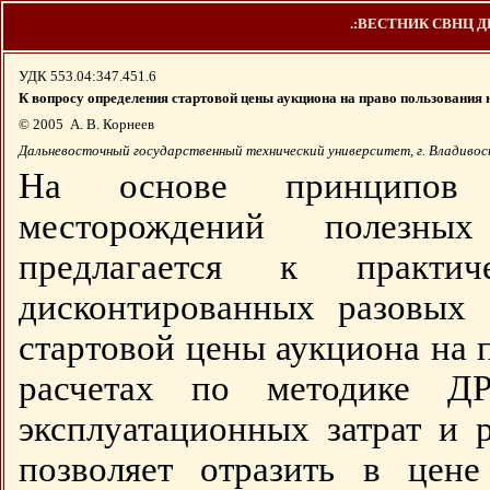
.:ВЕСТНИК СВНЦ ДВО 
УДК 553.04:347.451.6
К вопросу определения стартовой цены аукциона на право пользования
© 2005 А. В. Корнеев
Дальневосточный государственный технический университет, г. Владиво
На основе принципов г
месторождений полезны
предлагается к практи
дисконтированных разовых 
стартовой цены аукциона на 
расчетах по методике ДР
эксплуатационных затрат и 
позволяет отразить в цене