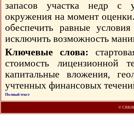
запасов участка недр с у
окружения на момент оценки
обеспечить равные условия
исключить возможность мани
Ключевые слова:
стартова
стоимость лицензионной те
капитальные вложения, геол
учтенных финансовых течений
Полный текст
© СВКН